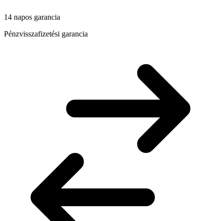
14 napos garancia
Pénzvisszafizetési garancia