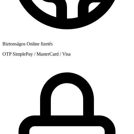
Biztonságos Online fizetés
OTP SimplePay / MasterCard / Visa