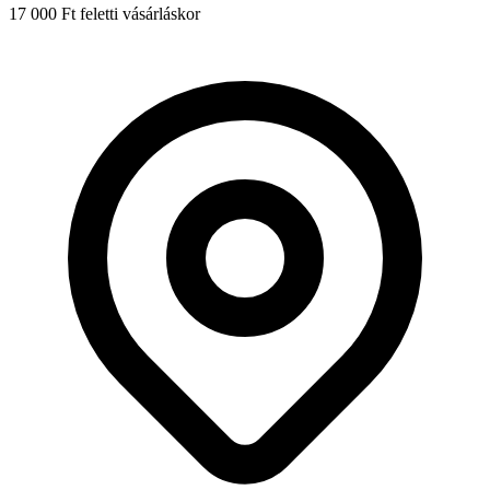
17 000 Ft feletti vásárláskor