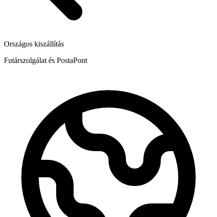
Országos kiszállítás
Futárszolgálat és PostaPont