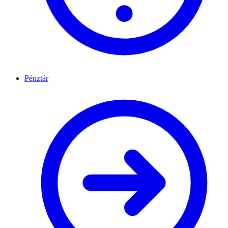
Pénztár