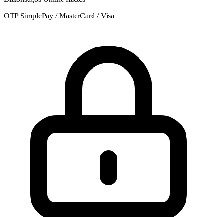
OTP SimplePay / MasterCard / Visa