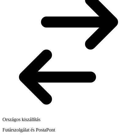
Országos kiszállítás
Futárszolgálat és PostaPont