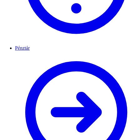
Pénztár