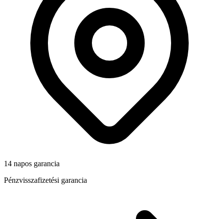
14 napos garancia
Pénzvisszafizetési garancia